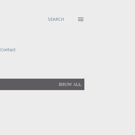
SEARCH
Contact
SHOW ALL